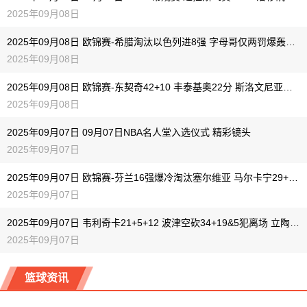
2025年09月08日
2025年09月08日 欧锦赛-希腊淘汰以色列进8强 字母哥仅两罚爆轰37分 阿夫迪亚22分
2025年09月08日
2025年09月08日 欧锦赛-东契奇42+10 丰泰基奥22分 斯洛文尼亚胜意大利进八强
2025年09月08日
2025年09月07日 09月07日NBA名人堂入选仪式 精彩镜头
2025年09月07日
2025年09月07日 欧锦赛-芬兰16强爆冷淘汰塞尔维亚 马尔卡宁29+8 约基奇33+8
2025年09月07日
2025年09月07日 韦利奇卡21+5+12 波津空砍34+19&5犯离场 立陶宛力克拉脱维亚
2025年09月07日
篮球资讯