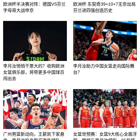
欧洲杯半决赛对阵：德国VS芬兰
欧洲杯:东契奇39+10+7无奈出局
字母哥大战申京
芬兰进四强创造历史
李月汝悄悄干票大的？收购欧洲
李月汝助力中国女篮走向国际舞
女篮俱乐部，将带更多中国球员
台？
闯出去
广州男篮新动向，王薪凯下家悬
女篮世预赛：女篮9大核心全面浮