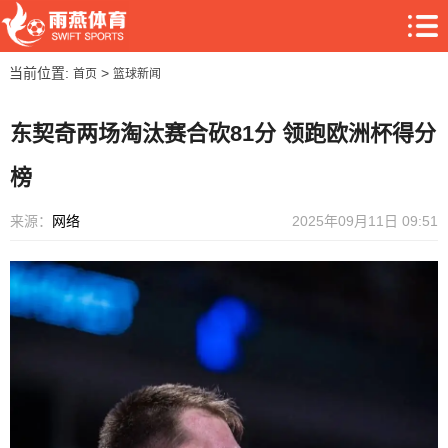
当前位置:
>
首页
篮球新闻
东契奇两场淘汰赛合砍81分 领跑欧洲杯得分
榜
来源：
网络
2025年09月11日 09:51