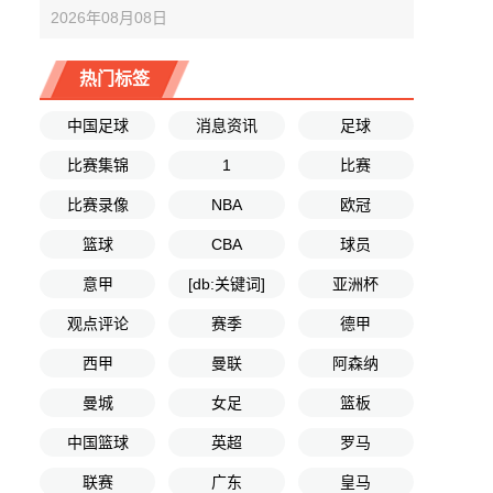
2026年08月08日
热门标签
中国足球
消息资讯
足球
比赛集锦
1
比赛
比赛录像
NBA
欧冠
篮球
CBA
球员
意甲
[db:关键词]
亚洲杯
观点评论
赛季
德甲
西甲
曼联
阿森纳
曼城
女足
篮板
中国篮球
英超
罗马
联赛
广东
皇马