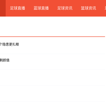
足球直播
蓝球直播
足球资讯
篮球资讯
个隐患更扎眼
剩颜值