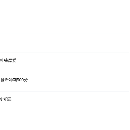
！
对杜锋厚爱
2抢断冲刺500分
历史纪录