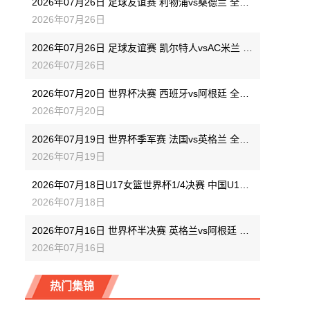
2026年07月26日 足球友谊赛 利物浦vs桑德兰 全场录像
2026年07月26日
2026年07月26日 足球友谊赛 凯尔特人vsAC米兰 全场录像
2026年07月26日
2026年07月20日 世界杯决赛 西班牙vs阿根廷 全场录像
2026年07月20日
2026年07月19日 世界杯季军赛 法国vs英格兰 全场录像
2026年07月19日
2026年07月18日U17女篮世界杯1/4决赛 中国U17女篮 - 加拿大U17女篮 录像
2026年07月18日
2026年07月16日 世界杯半决赛 英格兰vs阿根廷 全场录像
2026年07月16日
热门集锦