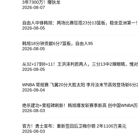
3年7300万！曝狄龙
2026-08-07
自由人中锋韩旭：两场比赛狂揽23分13篮板，稳坐亚洲第一
2026-08-05
韩旭18分钟贡献6分7篮板，自由人95
2026-08-05
从32+17到8+11！王洪泽判若两人，三分13中2辣眼睛，愧
2026-08-05
WNBA 常规赛:飞翼20分大胜太阳 李月汝末节高效登场斩6分
2026-08-04
绝杀建功+里程碑刷新！韩旭爆发斩赛季新高 创中国WNBA
2026-08-03
官方！勇士宣布：重新签回后卫梅尔顿 2年1100万美元
2026-08-03