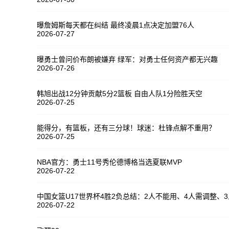
曝詹姆斯每天都在纠结 最终凌晨1点决定加盟76人
2026-07-27
曝勇士曾问价布朗被嫌弃 绿军：对勇士任何资产都无兴趣
2026-07-26
韩旭出战12分钟贡献5分2篮板 自由人队1分险胜天空
2026-07-25
能得分，有篮板，还有三分球！球迷：杜锋点解不重用？
2026-07-25
NBA官方：勇士11号秀伦德博格当选夏联MVP
2026-07-22
中国女篮U17世界杯4胜2负总结：2人不能用、4人需调整、
2026-07-22