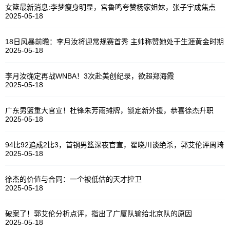
女篮最新消息:李梦瘦身明显，宫鲁鸣夸赞杨家姐妹，张子宇成焦点
2025-05-18
18日风暴前瞻：李月汝将迎常规赛首秀 主帅称赞她处于生涯黄金时期
2025-05-18
李月汝确定再战WNBA！3次赴美创纪录，欲超郑海霞
2025-05-18
广东男篮重大官宣！杜锋朱芳雨摊牌，锁定新外援，恭喜徐杰升职
2025-05-18
94比92追成2比3，首钢男篮深夜官宣，翟晓川谈绝杀，郭艾伦评周琦
2025-05-18
徐杰的价值与合同：一个被低估的天才控卫
2025-05-18
破案了！郭艾伦分析点评，指出了广厦队输给北京队的原因
2025-05-18