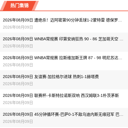
热门集锦
2026年08月09日 遭绝杀！迈阿密第90分钟丢球1-2蒙特雷 德保罗破门展示梅西球衣
2026年08月09日
2026年08月09日 WNBA常规赛 印第安纳狂热 90 - 86 芝加哥天空 全场集锦
2026年08月09日
2026年08月09日 WNBA常规赛 拉斯维加斯王牌 87 - 98 明尼苏达山猫 全场集锦
2026年08月09日
2026年08月09日 友谊赛-加拉格尔进球 热刺1-1赫塔费
2026年08月09日
2026年08月09日 联赛杯-卡斯特拉诺斯双响 西汉姆联3-1朴茨茅斯
2026年08月09日
2026年08月09日 45分钟循环赛-巴萨0-1不敌乌迪内斯无缘冠军 巴约挑射绝杀
2026年08月09日