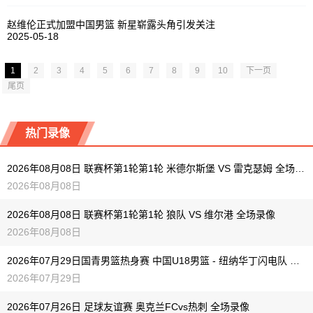
赵维伦正式加盟中国男篮 新星崭露头角引发关注
2025-05-18
1
2
3
4
5
6
7
8
9
10
下一页
尾页
热门录像
2026年08月08日 联赛杯第1轮第1轮 米德尔斯堡 VS 雷克瑟姆 全场录像
2026年08月08日
2026年08月08日 联赛杯第1轮第1轮 狼队 VS 维尔港 全场录像
2026年08月08日
2026年07月29日国青男篮热身赛 中国U18男篮 - 纽纳华丁闪电队 全场录像
2026年07月29日
2026年07月26日 足球友谊赛 奥克兰FCvs热刺 全场录像