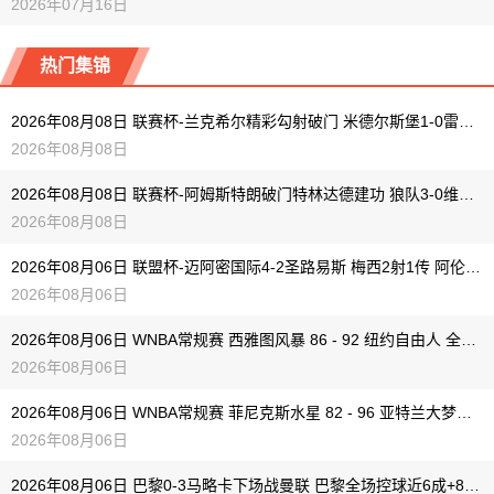
2026年07月16日
热门集锦
2026年08月08日 联赛杯-兰克希尔精彩勾射破门 米德尔斯堡1-0雷克瑟姆
2026年08月08日
2026年08月08日 联赛杯-阿姆斯特朗破门特林达德建功 狼队3-0维尔港
2026年08月08日
2026年08月06日 联盟杯-迈阿密国际4-2圣路易斯 梅西2射1传 阿伦助攻戴帽
2026年08月06日
2026年08月06日 WNBA常规赛 西雅图风暴 86 - 92 纽约自由人 全场集锦
2026年08月06日
2026年08月06日 WNBA常规赛 菲尼克斯水星 82 - 96 亚特兰大梦想 全场集锦
2026年08月06日
2026年08月06日 巴黎0-3马略卡下场战曼联 巴黎全场控球近6成+8射3正未果