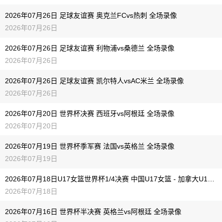
2026年07月26日 足球友谊赛 奥克兰FCvs热刺 全场录像
2026年07月26日
2026年07月26日 足球友谊赛 利物浦vs桑德兰 全场录像
2026年07月26日
2026年07月26日 足球友谊赛 凯尔特人vsAC米兰 全场录像
2026年07月26日
2026年07月20日 世界杯决赛 西班牙vs阿根廷 全场录像
2026年07月20日
2026年07月19日 世界杯季军赛 法国vs英格兰 全场录像
2026年07月19日
2026年07月18日U17女篮世界杯1/4决赛 中国U17女篮 - 加拿大U17女篮 录像
2026年07月18日
2026年07月16日 世界杯半决赛 英格兰vs阿根廷 全场录像