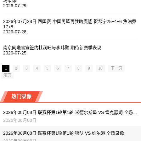
场录像
2026-07-29
2026年07月28日 四国赛-中国男篮再胜喀麦隆 贺希宁25+4+6 焦泊乔
17+8
2026-07-28
南京同曦官宣签约杜润旺与李玮颢 期待新赛季表现
2026-07-25
1
2
3
4
5
6
7
8
9
10
下一页
尾页
热门录像
2026年08月08日 联赛杯第1轮第1轮 米德尔斯堡 VS 雷克瑟姆 全场录像
2026年08月08日
2026年08月08日 联赛杯第1轮第1轮 狼队 VS 维尔港 全场录像