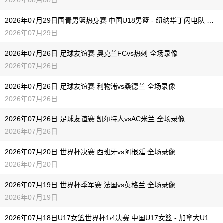
2026年08月08日
2026年07月29日国青男篮热身赛 中国U18男篮 - 纽纳华丁闪电队 全场录像
2026年07月29日
2026年07月26日 足球友谊赛 奥克兰FCvs热刺 全场录像
2026年07月26日
2026年07月26日 足球友谊赛 利物浦vs桑德兰 全场录像
2026年07月26日
2026年07月26日 足球友谊赛 凯尔特人vsAC米兰 全场录像
2026年07月26日
2026年07月20日 世界杯决赛 西班牙vs阿根廷 全场录像
2026年07月20日
2026年07月19日 世界杯季军赛 法国vs英格兰 全场录像
2026年07月19日
2026年07月18日U17女篮世界杯1/4决赛 中国U17女篮 - 加拿大U17女篮 录像