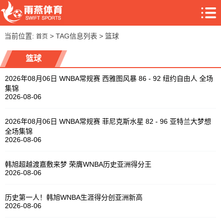
当前位置:
> TAG信息列表 > 篮球
首页
篮球
2026年08月06日 WNBA常规赛 西雅图风暴 86 - 92 纽约自由人 全场
集锦
2026-08-06
2026年08月06日 WNBA常规赛 菲尼克斯水星 82 - 96 亚特兰大梦想
全场集锦
2026-08-06
韩旭超越渡嘉敷来梦 荣膺WNBA历史亚洲得分王
2026-08-06
历史第一人！韩旭WNBA生涯得分创亚洲新高
2026-08-06