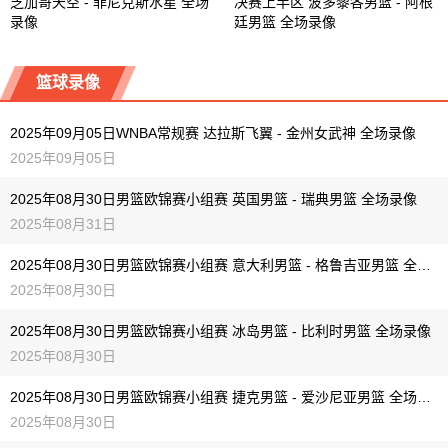
芝加哥天空 - 菲尼克斯水星 全场
决赛上半区 波多黎各男篮 - 阿根
录像
廷男篮 全场录像
篮球录像
2025年09月05日WNBA常规赛 达拉斯飞翼 - 金州女武神 全场录像
2025年09月05日
2025年08月30日男篮欧锦赛小组赛 英国男篮 - 瑞典男篮 全场录像
2025年08月31日
2025年08月30日男篮欧锦赛小组赛 意大利男篮 - 格鲁吉亚男篮 全场录像
2025年08月30日
2025年08月30日男篮欧锦赛小组赛 冰岛男篮 - 比利时男篮 全场录像
2025年08月30日
2025年08月30日男篮欧锦赛小组赛 捷克男篮 - 爱沙尼亚男篮 全场录像
2025年08月30日