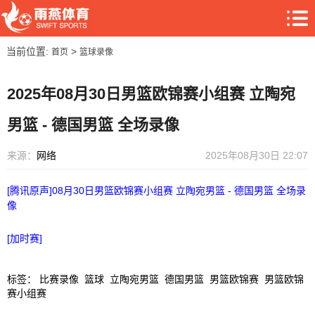
当前位置:
>
首页
篮球录像
2025年08月30日男篮欧锦赛小组赛 立陶宛
男篮 - 德国男篮 全场录像
来源：
网络
2025年08月30日 22:07
[腾讯原声]08月30日男篮欧锦赛小组赛 立陶宛男篮 - 德国男篮 全场录
像
[加时赛]
标签
：
比赛录像
篮球
立陶宛男篮
德国男篮
男篮欧锦赛
男篮欧锦
赛小组赛