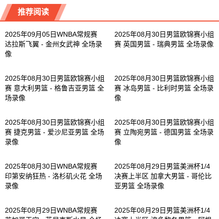
推荐阅读
2025年09月05日WNBA常规赛
2025年08月30日男篮欧锦赛小组
达拉斯飞翼 - 金州女武神 全场录
赛 英国男篮 - 瑞典男篮 全场录像
像
2025年08月30日男篮欧锦赛小组
2025年08月30日男篮欧锦赛小组
赛 意大利男篮 - 格鲁吉亚男篮 全
赛 冰岛男篮 - 比利时男篮 全场录
场录像
像
2025年08月30日男篮欧锦赛小组
2025年08月30日男篮欧锦赛小组
赛 捷克男篮 - 爱沙尼亚男篮 全场
赛 立陶宛男篮 - 德国男篮 全场录
录像
像
2025年08月30日WNBA常规赛
2025年08月29日男篮美洲杯1/4
印第安纳狂热 - 洛杉矶火花 全场
决赛上半区 加拿大男篮 - 哥伦比
录像
亚男篮 全场录像
2025年08月29日WNBA常规赛
2025年08月29日男篮美洲杯1/4