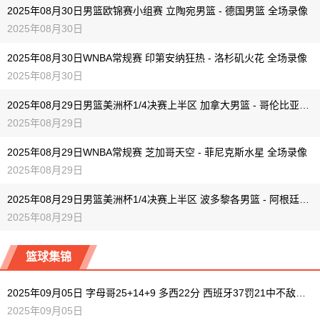
2025年08月30日男篮欧锦赛小组赛 立陶宛男篮 - 德国男篮 全场录像
2025年08月30日
2025年08月30日WNBA常规赛 印第安纳狂热 - 洛杉矶火花 全场录像
2025年08月30日
2025年08月29日男篮美洲杯1/4决赛上半区 加拿大男篮 - 哥伦比亚男篮 全场录像
2025年08月29日
2025年08月29日WNBA常规赛 芝加哥天空 - 菲尼克斯水星 全场录像
2025年08月29日
2025年08月29日男篮美洲杯1/4决赛上半区 波多黎各男篮 - 阿根廷男篮 全场录像
2025年08月29日
篮球集锦
2025年09月05日 字母哥25+14+9 多西22分 西班牙37罚21中不敌希腊无缘16强
2025年09月05日