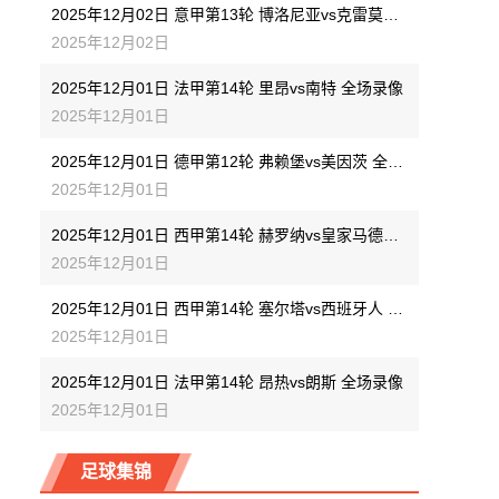
2025年12月02日 意甲第13轮 博洛尼亚vs克雷莫内塞 全场录像
2025年12月02日
2025年12月01日 法甲第14轮 里昂vs南特 全场录像
2025年12月01日
2025年12月01日 德甲第12轮 弗赖堡vs美因茨 全场录像
2025年12月01日
2025年12月01日 西甲第14轮 赫罗纳vs皇家马德里 全场录像
2025年12月01日
2025年12月01日 西甲第14轮 塞尔塔vs西班牙人 全场录像
2025年12月01日
2025年12月01日 法甲第14轮 昂热vs朗斯 全场录像
2025年12月01日
足球集锦