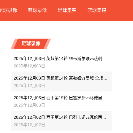
足球录像
篮球录像
足球集锦
篮球集锦
足球录像
2025年12月03日 英超第14轮 纽卡斯尔联vs热刺 全场录像
2025年12月03日
2025年12月03日 英超第14轮 富勒姆vs曼城 全场录像
2025年12月03日
2025年12月03日 西甲第19轮 巴塞罗那vs马德里竞技 全场录像
2025年12月03日
2025年12月02日 西甲第14轮 巴列卡诺vs瓦伦西亚 全场录像
2025年12月02日