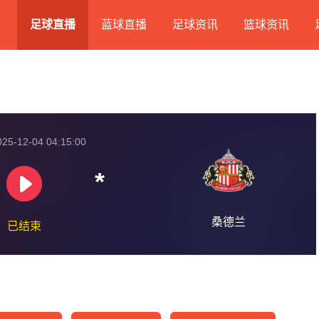
足球直播
蓝球直播
足球资讯
篮球资讯
25-12-04 04:15:00
*
桑德兰
已结束