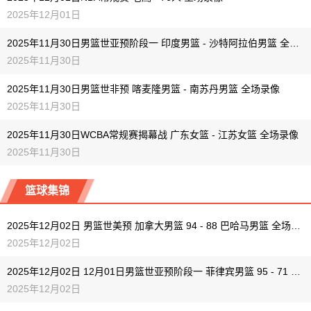
2025年12月01日
2025年11月30日男篮世亚预阶段一 印度男篮 - 沙特阿拉伯男篮 全场录像
2025年11月30日
2025年11月30日男篮世非预 喀麦隆男篮 - 南苏丹男篮 全场录像
2025年11月30日
2025年11月30日WCBA常规赛揭幕战 广东女篮 - 江苏女篮 全场录像
2025年11月30日
篮球集锦
2025年12月02日 男篮世美预 加拿大男篮 94 - 88 巴哈马男篮 全场集锦
2025年12月02日
2025年12月02日 12月01日男篮世亚预阶段一 菲律宾男篮 95 - 71 关岛男篮 全场集锦
2025年12月02日