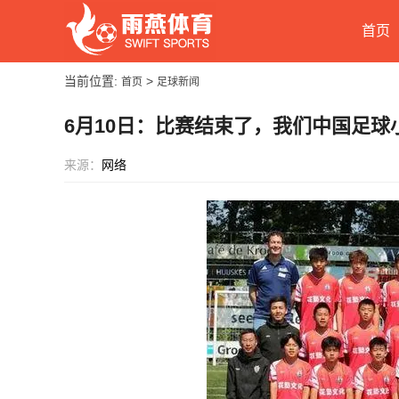
首页
当前位置:
>
首页
足球新闻
6月10日：比赛结束了，我们中国足
来源：
网络