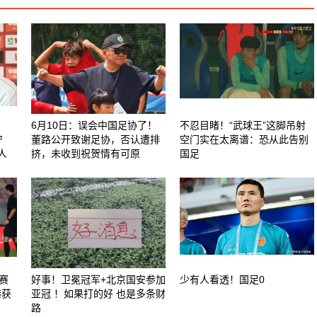
6月10日：误会中国足协了！
不忍目睹！“武球王”这脚吊射
宁
董路公开致谢足协，否认遭排
空门实在太离谱：恐从此告别
人
挤，未收到祝贺情有可原
国足
联赛
好事！卫冕冠军+北京国安参加
少有人看透！国足0
港获
亚冠 ！如果打的好 也是多条财
路