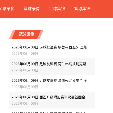
足球录像
篮球录像
足球集锦
篮球集锦
足球录像
2026年06月09日 足球友谊赛 秘鲁vs西班牙 全场录像
2026年06月09日
2026年06月09日 足球友谊赛 荷兰vs乌兹别克斯坦 全场录像
2026年06月09日
2026年06月09日 足球友谊赛 法国vs北爱尔兰 全场录像
2026年06月09日
2026年06月08日 西乙升级附加赛半决赛首回合 拉斯帕尔马斯vs马拉加 全场录像
2026年06月08日