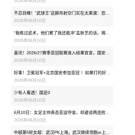
2026年06月10日
不忍目睹！“武球王”这脚吊射空门实在太离谱：恐从此告别国足
2026年06月10日
“我练过武术，他们累了我还能冲”孟新艺的话，揭了中国足球短板
2026年06月10日
喜讯！2026/27赛季亚冠联赛准入结果官宣，国安和上港获得准入执照
2026年06月10日
好事！卫冕冠军+北京国安参加亚冠 ！如果打的好 也是多条财路
2026年06月10日
少有人看透！国足0
2026年06月10日
6月10日：女足主帅表态亚运夺金，却避谈两连败细节？同时也释放了三大信号
2026年06月10日
中超第5轮女超：武汉PK上海，武汉继续领跑or上海跃居榜首？