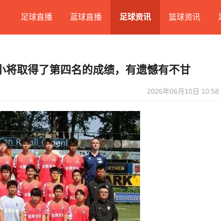
足球直播
蓝球直播
足球资讯
篮球资讯
球小将取得了第四名的成绩，有遗憾有不甘
2026年06月10日 10:58