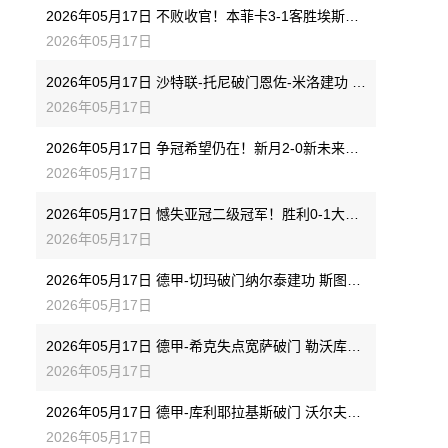
2026年05月17日 不败收官！本菲卡3-1客胜埃斯托里尔 里奥斯、拉法·席尔瓦破门
2026年05月17日
2026年05月17日 沙特联-托尼破门恩佐-米洛建功 吉达国民3-0拉斯永恒
2026年05月17日
2026年05月17日 争冠希望仍在！新月2-0新未来城距榜首2分 内维斯点射曼达什建功
2026年05月17日
2026年05月17日 憾失亚冠二级冠军！胜利0-1大阪钢巴 胜利20射门未果菲利克斯中柱
2026年05月17日
2026年05月17日 德甲-切玛破门纳尔泰建功 斯图加特2-2法兰克福进欧冠
2026年05月17日
2026年05月17日 德甲-希克失点宽萨破门 勒沃库森1-1汉堡
2026年05月17日
2026年05月17日 德甲-库利耶拉基斯破门 沃尔夫斯堡客场3-1送圣保利降级
2026年05月17日