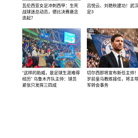
瓦伦西亚女足冲刺西甲：生死
吕悦云、刘艳秋建功！武
战球迷总动员，德比决赛悬念
足3
迭起？
“这样的助威，是足球生涯难得
切尔西即将宣布新任主帅！
经历” 乌鲁木齐队主帅：球员
岁前皇马教练接任，将主
紧张只发挥三四成
军转会事务