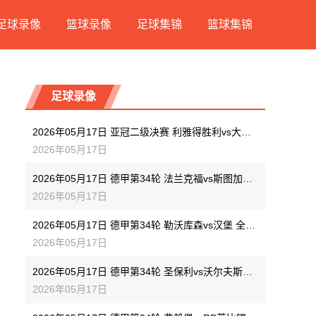
足球录像
篮球录像
足球集锦
篮球集锦
足球录像
2026年05月17日 亚冠二级决赛 利雅得胜利vs大阪钢巴 全场录像
2026年05月17日
2026年05月17日 德甲第34轮 法兰克福vs斯图加特 全场录像
2026年05月17日
2026年05月17日 德甲第34轮 勒沃库森vs汉堡 全场录像
2026年05月17日
2026年05月17日 德甲第34轮 圣保利vs沃尔夫斯堡 全场录像
2026年05月17日