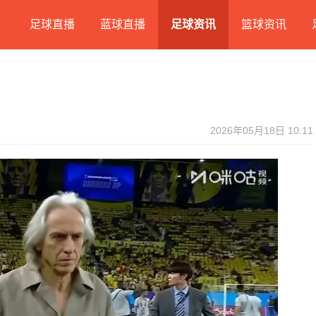
足球直播
蓝球直播
足球资讯
篮球资讯
2026年05月18日 10:11