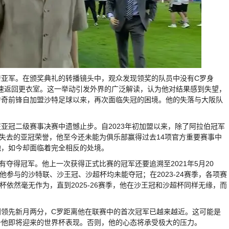
居亚军。在颁奖典礼的转播镜头中，观众发现领奖的队员中没有C罗身
赛结束后迅速返回更衣室。这一举动引发外界的广泛解读，认为他对结果感到失望，
传奇前锋自加盟沙特足球以来，再次面临失冠的困境。他的失落与大阪队
亚冠二级赛事决赛中遗憾止步。自2023年初加盟以来，除了阿拉伯冠军
失去的亚冠荣誉，他至今还未能为俱乐部赢得过去14项官方重要赛事中
他，如今却面临着完全相反的处境。
夺得冠军。他上一次获得正式比赛的冠军还要追溯至2021年5月20
，他参与的沙特联、沙王冠、沙超杯均未能夺冠；在2023-24赛季，各项赛
超杯依然毫无作为，直到2025-26赛季，他在沙王冠和沙超杯同样无缘，而
利领先新月两分，C罗距离他在联赛中的首次冠军已越来越近。这可能是
升他即将迎来的世界杯表现。否则，他的心态将承受极大的压力。