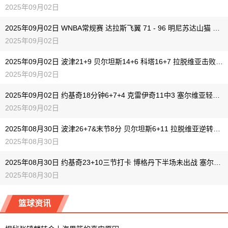
2025年09月02日
2025年09月02日 WNBA常规赛 达拉斯飞翼 71 - 96 明尼苏达山猫 全场集锦
2025年09月02日
2025年09月02日 波津21+9 贝尔坦斯14+6 科塔16+7 拉脱维亚击败葡萄牙
2025年09月02日
2025年09月02日 约基奇18分钟6+7+4 克雷伊奇11中3 塞尔维亚轻取捷克保持不败
2025年09月02日
2025年08月30日 波津26+7&末节8分 贝尔坦斯6+11 拉脱维亚逆转爱沙尼亚
2025年08月30日
2025年08月30日 约基奇23+10三节打卡 博格丹下半场未出战 塞尔维亚胜葡萄牙
2025年08月30日
篮球资讯