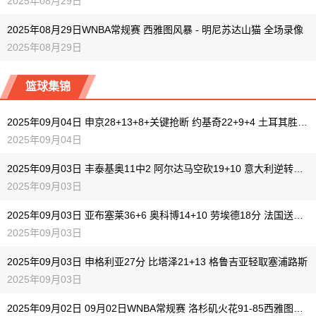
2025年08月29日
2025年08月29日WNBA常规赛 西雅图风暴 - 明尼苏达山猫 全场录像
2025年08月29日
篮球集锦
2025年09月04日 申京28+13+8+关键抢断 约基奇22+9+4 土耳其胜塞尔维亚A组第1
2025年09月04日
2025年09月03日 丰泰基奥11中2 阿尔达马空砍19+10 意大利逆转西班牙
2025年09月03日
2025年09月03日 亚布塞莱36+6 奥科博14+10 劳埃德18分 法国送波兰首败
2025年09月03日
2025年09月03日 申格利亚27分 比塔泽21+13 格鲁吉亚轻取塞浦路斯
2025年09月03日
2025年09月02日 09月02日WNBA常规赛 洛杉矶火花91-85西雅图风暴 全场集锦