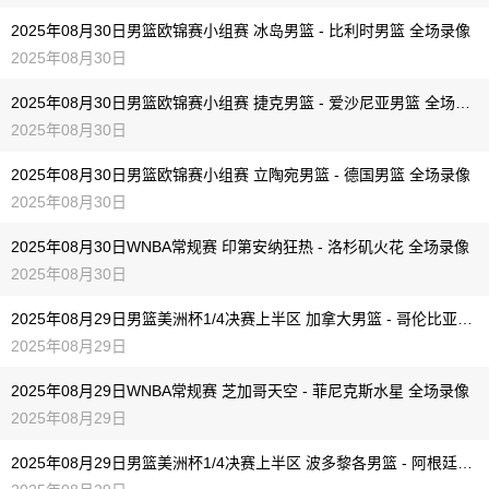
2025年08月30日男篮欧锦赛小组赛 冰岛男篮 - 比利时男篮 全场录像
2025年08月30日
2025年08月30日男篮欧锦赛小组赛 捷克男篮 - 爱沙尼亚男篮 全场录像
2025年08月30日
2025年08月30日男篮欧锦赛小组赛 立陶宛男篮 - 德国男篮 全场录像
2025年08月30日
2025年08月30日WNBA常规赛 印第安纳狂热 - 洛杉矶火花 全场录像
2025年08月30日
2025年08月29日男篮美洲杯1/4决赛上半区 加拿大男篮 - 哥伦比亚男篮 全场录像
2025年08月29日
2025年08月29日WNBA常规赛 芝加哥天空 - 菲尼克斯水星 全场录像
2025年08月29日
2025年08月29日男篮美洲杯1/4决赛上半区 波多黎各男篮 - 阿根廷男篮 全场录像