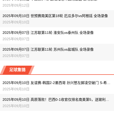
2025年09月12日
2025年09月10日 世预赛南美区第18轮 厄瓜多尔vs阿根廷 全场录像
2025年09月10日
2025年09月07日 江苏联第11轮 淮安队vs泰州队 全场录像
2025年09月07日
2025年09月07日 江苏联第11轮 苏州队vs盐城队 全场录像
2025年09月07日
足球集锦
2025年09月10日 友谊赛-韩国2-2墨西哥 孙兴慜左脚凌空破门 S-希门尼斯94分钟绝平
2025年09月10日
2025年09月10日 高原落败！巴西0-1收官仅排名南美第5，送玻利维亚晋级跨洲附加赛
2025年09月10日