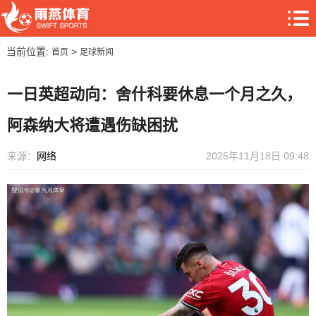
当前位置:
>
首页
足球新闻
一日英超动向：舍什科要休息一个月之久，
阿森纳大将遭遇伤缺困扰
来源：
网络
2025年11月18日 09:48