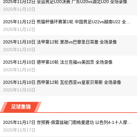
2025年11月12日 全运男足U20决赛 广东U20vs湖北U20 全场录像
2025年11月12日
2025年11月12日 熊猫杯循环赛第1轮 中国男足U22vs越南U22 全场录像
2025年11月12日
2025年11月10日 法甲第12轮 里昂vs巴黎圣日耳曼 全场录像
2025年11月10日
2025年11月10日 德甲第10轮 法兰克福vs美因茨 全场录像
2025年11月10日
2025年11月10日 西甲第12轮 瓦伦西亚vs皇家贝蒂斯 全场录像
2025年11月10日
足球集锦
2025年11月17日 世预赛-佩雷兹破门图格曼建功 以色列4-1十人摩尔多瓦
2025年11月17日