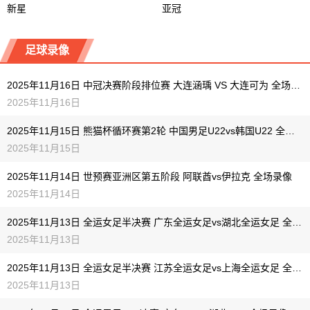
新星
亚冠
足球录像
2025年11月16日 中冠决赛阶段排位赛 大连涵瑀 VS 大连可为 全场录像
2025年11月16日
2025年11月15日 熊猫杯循环赛第2轮 中国男足U22vs韩国U22 全场录像
2025年11月15日
2025年11月14日 世预赛亚洲区第五阶段 阿联酋vs伊拉克 全场录像
2025年11月14日
2025年11月13日 全运女足半决赛 广东全运女足vs湖北全运女足 全场录像
2025年11月13日
2025年11月13日 全运女足半决赛 江苏全运女足vs上海全运女足 全场录像
2025年11月13日