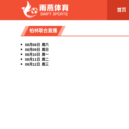
首页
柏林联合直播
08月08日 周六
08月09日 周日
08月10日 周一
08月11日 周二
08月12日 周三