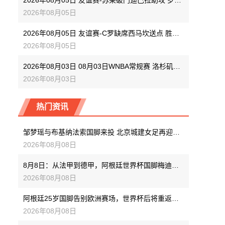
2026年08月05日 友谊赛-苏莱破门迪巴拉助攻 罗马4-1纽波特郡
2026年08月05日
2026年08月05日 友谊赛-C罗缺席西马坎送点 胜利0-2不敌阿尔梅里亚
2026年08月05日
2026年08月03日 08月03日WNBA常规赛 洛杉矶火花106-101波特兰火焰 全场集锦
2026年08月03日
热门资讯
邹梦瑶与布基纳法索国脚来投 北京城建女足再迎两名强援
2026年08月08日
8月8日：从法甲到德甲，阿根廷世界杯国脚梅迪纳2500万欧转会勒沃库森
2026年08月08日
阿根廷25岁国脚告别欧洲赛场，世界杯后将重返阿超！
2026年08月08日