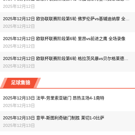
2025年12月12日
2025年12月12日 欧协联联赛阶段第5轮 佛罗伦萨vs基辅迪纳摩 全场录像
2025年12月12日
2025年12月12日 欧联杯联赛阶段第6轮 里昂vs前进之鹰 全场录像
2025年12月12日
2025年12月12日 欧联杯联赛阶段第6轮 格拉茨风暴vs贝尔格莱德红星 全场录像
2025年12月12日
足球集锦
2025年12月13日 法甲-劳里索亚破门 昂热主场4-1南特
2025年12月13日
2025年12月13日 意甲-斯图利奇破门制胜 莱切1-0比萨
2025年12月13日