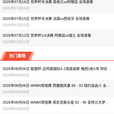
2026年07月16日 世界杯半决赛 英格兰vs阿根廷 全场录像
2026年07月16日
2026年07月15日 世界杯半决赛 法国vs西班牙 全场录像
2026年07月15日
2026年07月12日 世界杯1/4决赛 阿根廷vs瑞士 全场录像
2026年07月12日
热门集锦
2026年08月06日 联盟杯-迈阿密国际4-2圣路易斯 梅西2射1传 阿伦助攻戴帽
2026年08月06日
2026年08月06日 WNBA常规赛 西雅图风暴 86 - 92 纽约自由人 全场集锦
2026年08月06日
2026年08月06日 WNBA常规赛 菲尼克斯水星 82 - 96 亚特兰大梦想 全场集锦
2026年08月06日