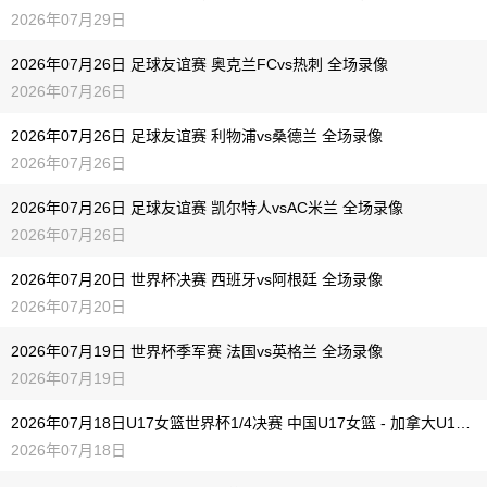
2026年07月29日
2026年07月26日 足球友谊赛 奥克兰FCvs热刺 全场录像
2026年07月26日
2026年07月26日 足球友谊赛 利物浦vs桑德兰 全场录像
2026年07月26日
2026年07月26日 足球友谊赛 凯尔特人vsAC米兰 全场录像
2026年07月26日
2026年07月20日 世界杯决赛 西班牙vs阿根廷 全场录像
2026年07月20日
2026年07月19日 世界杯季军赛 法国vs英格兰 全场录像
2026年07月19日
2026年07月18日U17女篮世界杯1/4决赛 中国U17女篮 - 加拿大U17女篮 录像
2026年07月18日