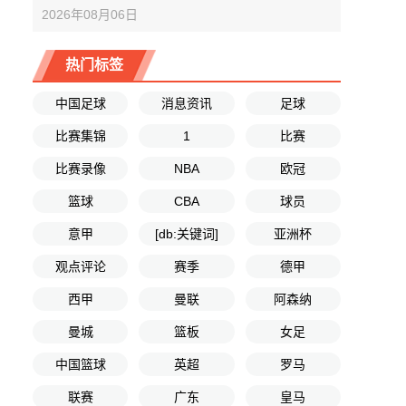
2026年08月06日
热门标签
中国足球
消息资讯
足球
比赛集锦
1
比赛
比赛录像
NBA
欧冠
篮球
CBA
球员
意甲
[db:关键词]
亚洲杯
观点评论
赛季
德甲
西甲
曼联
阿森纳
曼城
篮板
女足
中国篮球
英超
罗马
联赛
广东
皇马