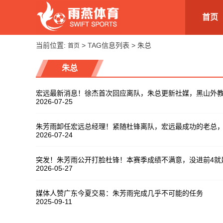
首页
当前位置:
> TAG信息列表 > 朱总
首页
朱总
宏远最新消息！徐杰首次回应离队，朱总更新社媒，黑山外
2026-07-25
朱芳雨卸任宏远总经理！紧随杜锋离队，宏远最成功的老总
2026-07-24
突发！朱芳雨公开打脸杜锋！本赛季成绩不满意，没进前4就
2026-05-27
媒体人赞广东今夏交易：朱芳雨完成几乎不可能的任务
2025-09-11