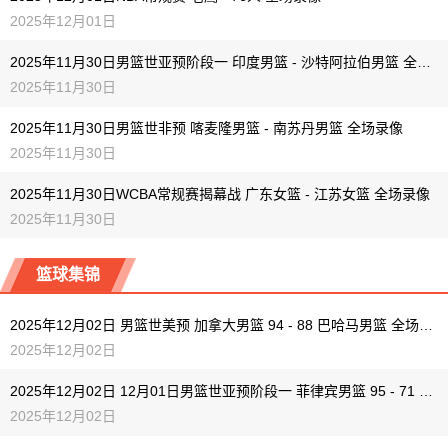
2025年12月01日
2025年11月30日男篮世亚预阶段一 印度男篮 - 沙特阿拉伯男篮 全场录像
2025年11月30日
2025年11月30日男篮世非预 喀麦隆男篮 - 南苏丹男篮 全场录像
2025年11月30日
2025年11月30日WCBA常规赛揭幕战 广东女篮 - 江苏女篮 全场录像
2025年11月30日
篮球集锦
2025年12月02日 男篮世美预 加拿大男篮 94 - 88 巴哈马男篮 全场集锦
2025年12月02日
2025年12月02日 12月01日男篮世亚预阶段一 菲律宾男篮 95 - 71 关岛男篮 全场集锦
2025年12月02日