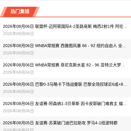
热门集锦
2026年08月06日 联盟杯-迈阿密国际4-2圣路易斯 梅西2射1传 阿伦助攻戴帽
2026年08月06日
2026年08月06日 WNBA常规赛 西雅图风暴 86 - 92 纽约自由人 全场集锦
2026年08月06日
2026年08月06日 WNBA常规赛 菲尼克斯水星 82 - 96 亚特兰大梦想 全场集锦
2026年08月06日
2026年08月06日 巴黎0-3马略卡下场战曼联 巴黎全场控球近6成+8射3正未果
2026年08月06日
2026年08月06日 友谊赛-阿森纳1-3贝蒂斯 因卡皮耶破门难救主 福纳尔斯1射2传
2026年08月06日
2026年08月05日 友谊赛-苏莱破门迪巴拉助攻 罗马4-1纽波特郡
2026年08月05日