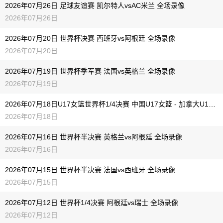
2026年07月26日 足球友谊赛 凯尔特人vsAC米兰 全场录像
2026年07月26日
2026年07月20日 世界杯决赛 西班牙vs阿根廷 全场录像
2026年07月20日
2026年07月19日 世界杯季军赛 法国vs英格兰 全场录像
2026年07月19日
2026年07月18日U17女篮世界杯1/4决赛 中国U17女篮 - 加拿大U17女篮 录像
2026年07月18日
2026年07月16日 世界杯半决赛 英格兰vs阿根廷 全场录像
2026年07月16日
2026年07月15日 世界杯半决赛 法国vs西班牙 全场录像
2026年07月15日
2026年07月12日 世界杯1/4决赛 阿根廷vs瑞士 全场录像
2026年07月12日